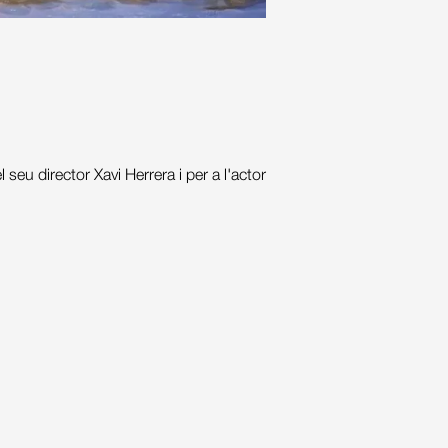
eu director Xavi Herrera i per a l'actor