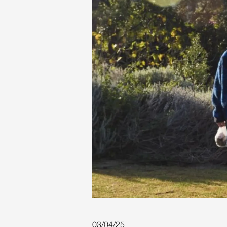
03/04/25